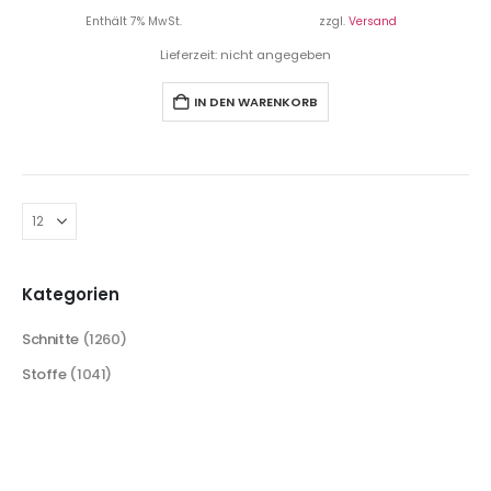
Enthält 7% MwSt.
zzgl.
Versand
Lieferzeit: nicht angegeben
IN DEN WARENKORB
Kategorien
Schnitte
(1260)
Stoffe
(1041)