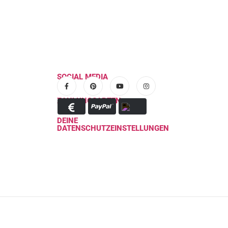
SOCIAL MEDIA
ZAHLUNGSARTEN
DEINE
DATENSCHUTZEINSTELLUNGEN