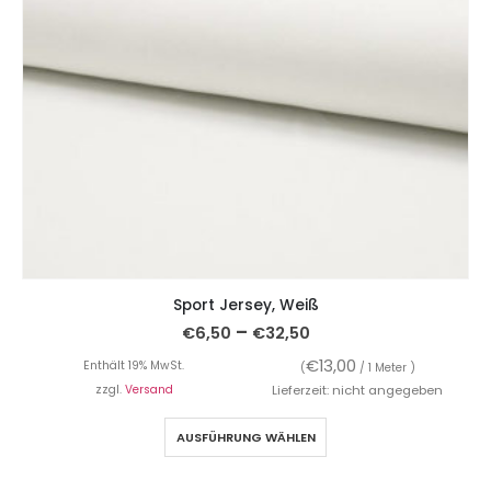
Sport Jersey, Weiß
–
€
6,50
€
32,50
€
13,00
Enthält 19% MwSt.
(
/ 1 Meter )
zzgl.
Versand
Lieferzeit: nicht angegeben
AUSFÜHRUNG WÄHLEN