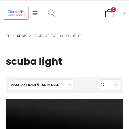
0
SHOP
PRODUCT TAG -
SCUBA LIGHT
scuba light