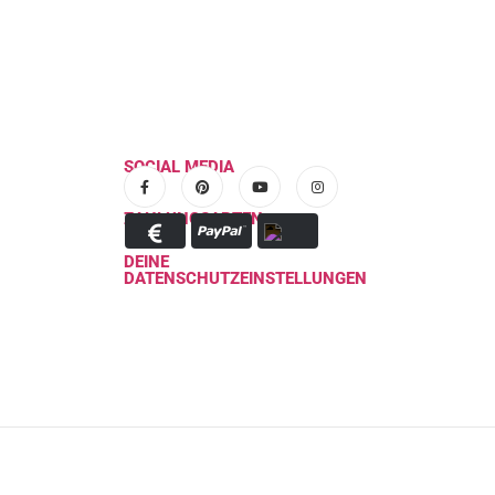
SOCIAL MEDIA
ZAHLUNGSARTEN
DEINE
DATENSCHUTZEINSTELLUNGEN