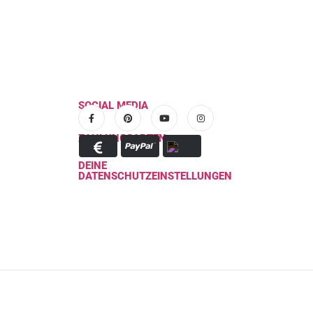
SOCIAL MEDIA
ZAHLUNGSARTEN
DEINE
DATENSCHUTZEINSTELLUNGEN