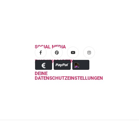
SOCIAL MEDIA
ZAHLUNGSARTEN
DEINE
DATENSCHUTZEINSTELLUNGEN