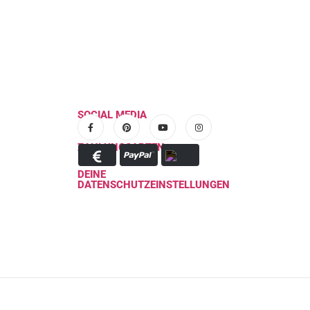
SOCIAL MEDIA
ZAHLUNGSARTEN
DEINE
DATENSCHUTZEINSTELLUNGEN