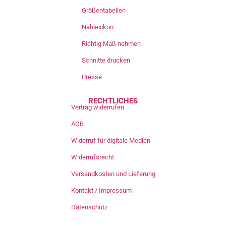
Größentabellen
Nählexikon
Richtig Maß nehmen
Schnitte drucken
Presse
RECHTLICHES
Vertrag widerrufen
AGB
Widerruf für digitale Medien
Widerrufsrecht
Versandkosten und Lieferung
Kontakt / Impressum
Datenschutz