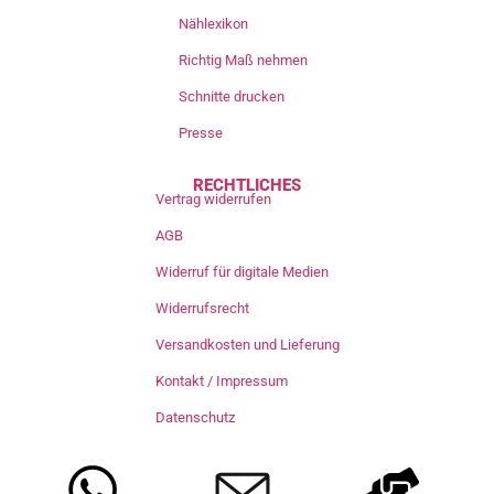
Nählexikon
Richtig Maß nehmen
Schnitte drucken
Presse
RECHTLICHES
Vertrag widerrufen
AGB
Widerruf für digitale Medien
Widerrufsrecht
Versandkosten und Lieferung
Kontakt / Impressum
Datenschutz