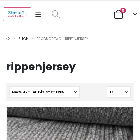
0
SHOP
PRODUCT TAG -
RIPPENJERSEY
rippenjersey