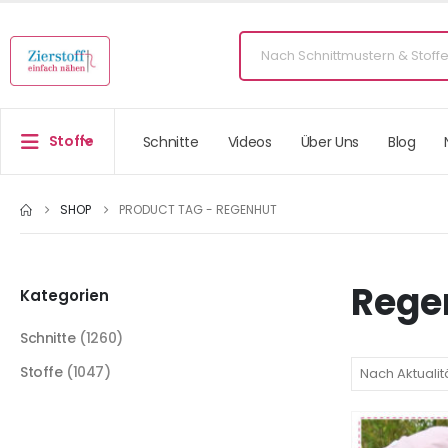
Stoffe
Schnitte
Videos
Über Uns
Blog
SHOP
PRODUCT TAG -
REGENHUT
Rege
Kategorien
Schnitte
(1260)
Stoffe
(1047)