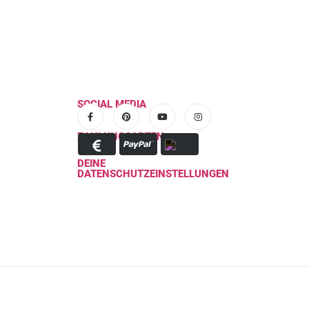
SOCIAL MEDIA
ZAHLUNGSARTEN
DEINE
DATENSCHUTZEINSTELLUNGEN