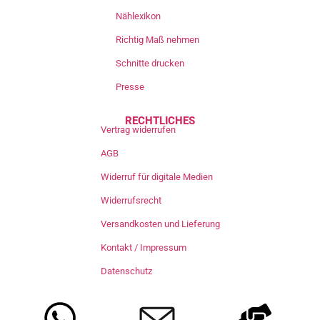
Nählexikon
Richtig Maß nehmen
Schnitte drucken
Presse
RECHTLICHES
Vertrag widerrufen
AGB
Widerruf für digitale Medien
Widerrufsrecht
Versandkosten und Lieferung
Kontakt / Impressum
Datenschutz