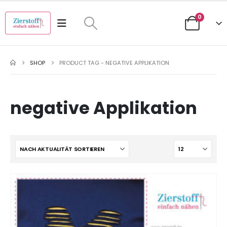
0
SHOP
PRODUCT TAG -
NEGATIVE APPLIKATION
negative Applikation