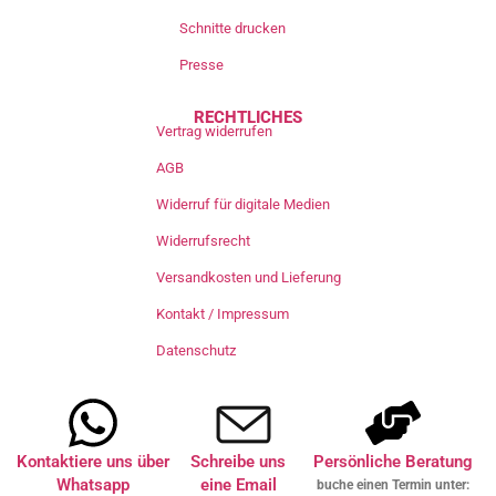
Schnitte drucken
Presse
RECHTLICHES
Vertrag widerrufen
AGB
Widerruf für digitale Medien
Widerrufsrecht
Versandkosten und Lieferung
Kontakt / Impressum
Datenschutz
Kontaktiere uns über
Schreibe uns
Persönliche Beratung
Whatsapp
eine Email
buche einen Termin unter: