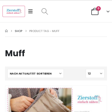
0
SHOP
PRODUCT TAG -
MUFF
Muff