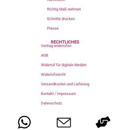
Richtig Maß nehmen
Schnitte drucken
Presse
RECHTLICHES
Vertrag widerrufen
AGB
Widerruf für digitale Medien
Widerrufsrecht
Versandkosten und Lieferung
Kontakt / Impressum
Datenschutz