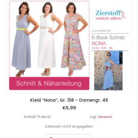
Kleid “Nona”, Gr. 158 – Damengr. 46
€
5,99
Enthält 7% MwSt.
zzgl.
Versand
Lieferzeit: nicht angegeben