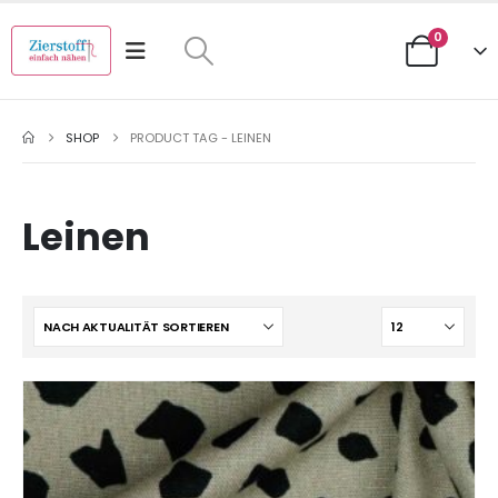
0
SHOP
PRODUCT TAG -
LEINEN
Leinen