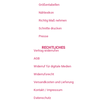
Größentabellen
Nählexikon
Richtig Maß nehmen
Schnitte drucken
Presse
RECHTLICHES
Vertrag widerrufen
AGB
Widerruf für digitale Medien
Widerrufsrecht
Versandkosten und Lieferung
Kontakt / Impressum
Datenschutz