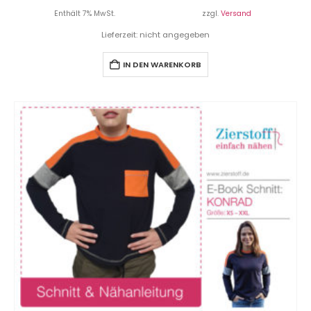
Enthält 7% MwSt.
zzgl.
Versand
Lieferzeit: nicht angegeben
IN DEN WARENKORB