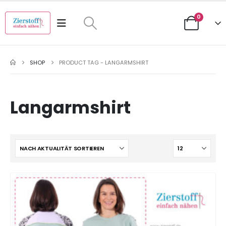
0
SHOP
PRODUCT TAG -
LANGARMSHIRT
Langarmshirt