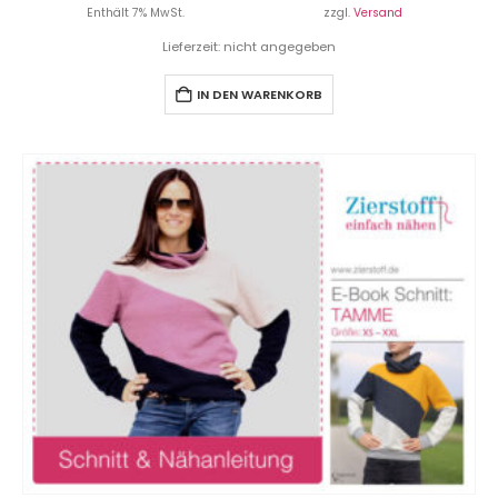
Enthält 7% MwSt.
zzgl.
Versand
Lieferzeit: nicht angegeben
IN DEN WARENKORB