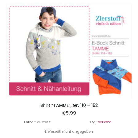
Shirt “TAMME”, Gr. 110 – 152
€
5,99
Enthält 7% MwSt.
zzgl.
Versand
Lieferzeit: nicht angegeben