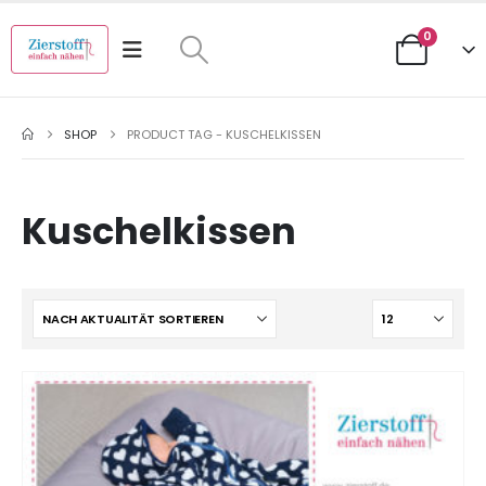
0
SHOP
PRODUCT TAG -
KUSCHELKISSEN
Kuschelkissen