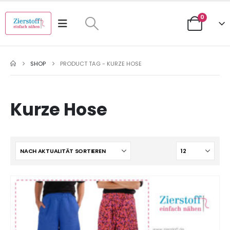
0
SHOP
PRODUCT TAG -
KURZE HOSE
Kurze Hose