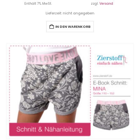
Enthält 7% MwSt.
zzgl.
Versand
Lieferzeit: nicht angegeben
IN DEN WARENKORB