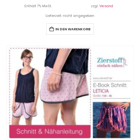
Enthält 7% MwSt.
zzgl.
Versand
Lieferzeit: nicht angegeben
IN DEN WARENKORB