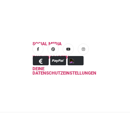
SOCIAL MEDIA
ZAHLUNGSARTEN
DEINE
DATENSCHUTZEINSTELLUNGEN