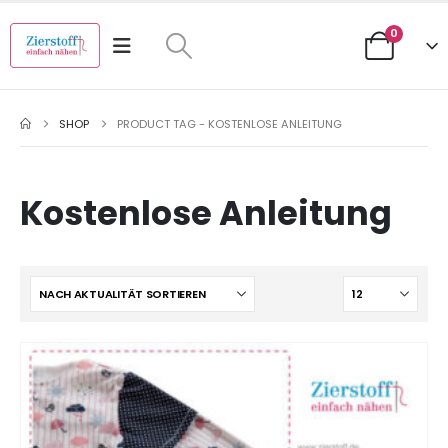
0
SHOP
PRODUCT TAG -
KOSTENLOSE ANLEITUNG
Kostenlose Anleitung