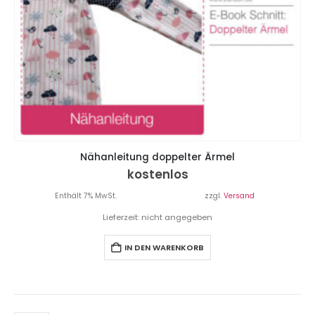
Nähanleitung doppelter Ärmel
kostenlos
Enthält 7% MwSt.
zzgl.
Versand
Lieferzeit: nicht angegeben
IN DEN WARENKORB