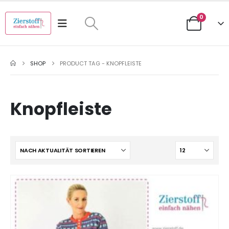
0
SHOP
PRODUCT TAG -
KNOPFLEISTE
Knopfleiste