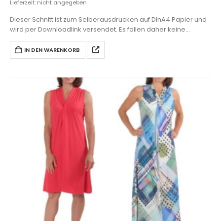
Lieferzeit: nicht angegeben
Dieser Schnitt ist zum Selberausdrucken auf DinA4 Papier und
wird per Downloadlink versendet. Es fallen daher keine
Versandkosten an.
IN DEN WARENKORB