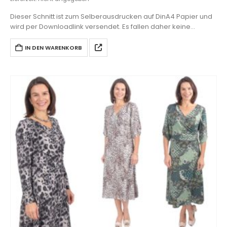
Dieser Schnitt ist zum Selberausdrucken auf DinA4 Papier und
wird per Downloadlink versendet. Es fallen daher keine
Versandkosten an.
IN DEN WARENKORB