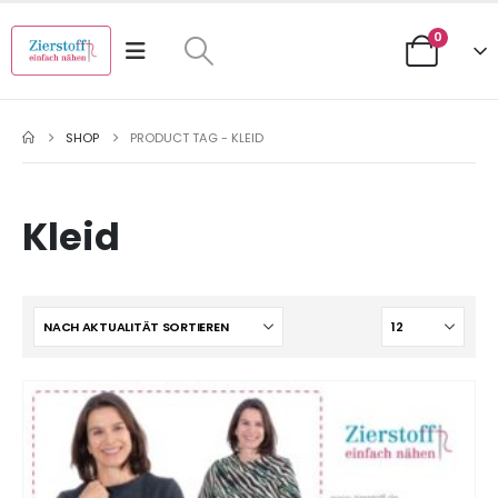
0
SHOP
PRODUCT TAG -
KLEID
Kleid