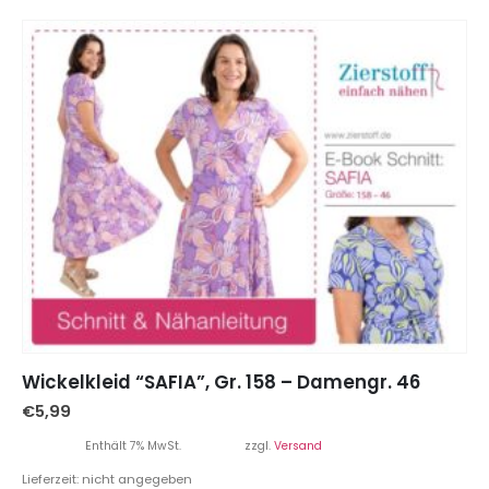
Wickelkleid “SAFIA”, Gr. 158 – Damengr. 46
€
5,99
Enthält 7% MwSt.
zzgl.
Versand
Lieferzeit: nicht angegeben