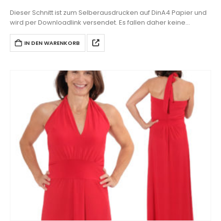
Dieser Schnitt ist zum Selberausdrucken auf DinA4 Papier und
wird per Downloadlink versendet. Es fallen daher keine
Versandkosten an.
IN DEN WARENKORB