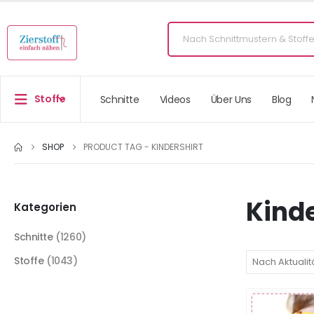
Stoffe
Schnitte
Videos
Über Uns
Blog
SHOP
PRODUCT TAG -
KINDERSHIRT
Kinde
Kategorien
Schnitte
(1260)
Stoffe
(1043)