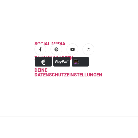
SOCIAL MEDIA
ZAHLUNGSARTEN
DEINE
DATENSCHUTZEINSTELLUNGEN