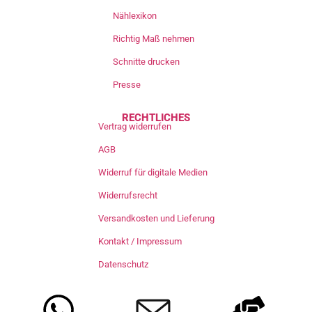
Nählexikon
Richtig Maß nehmen
Schnitte drucken
Presse
RECHTLICHES
Vertrag widerrufen
AGB
Widerruf für digitale Medien
Widerrufsrecht
Versandkosten und Lieferung
Kontakt / Impressum
Datenschutz