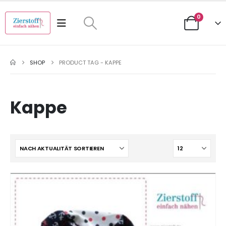
0
SHOP
PRODUCT TAG -
KAPPE
Kappe