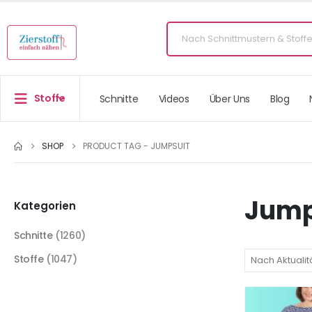
Stoffe
Schnitte
Videos
Über Uns
Blog
SHOP
PRODUCT TAG -
JUMPSUIT
Jump
Kategorien
Schnitte
(1260)
Stoffe
(1047)