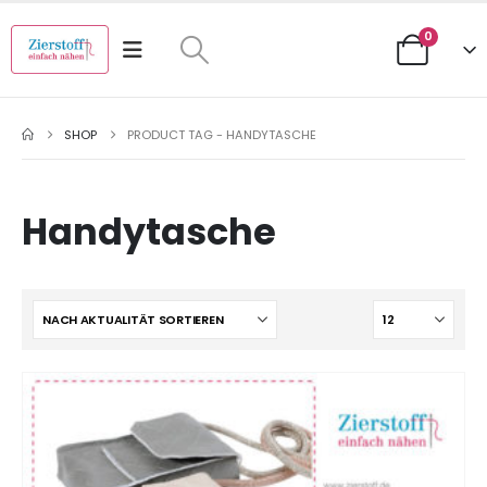
0
SHOP
PRODUCT TAG -
HANDYTASCHE
Handytasche