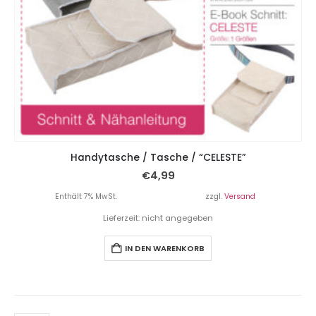
Handytasche / Tasche / “CELESTE”
€
4,99
Enthält 7% MwSt.
zzgl.
Versand
Lieferzeit: nicht angegeben
IN DEN WARENKORB