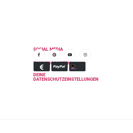
SOCIAL MEDIA
ZAHLUNGSARTEN
DEINE
DATENSCHUTZEINSTELLUNGEN