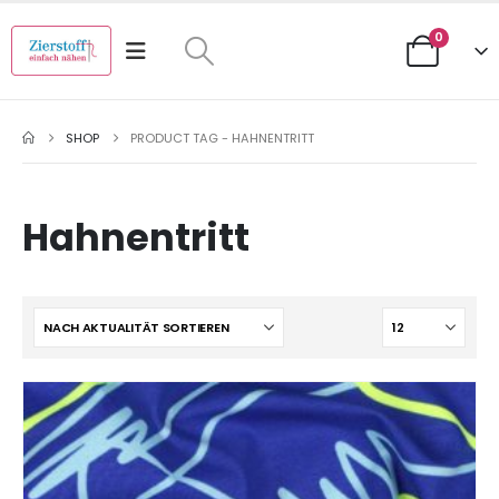
0
SHOP
PRODUCT TAG -
HAHNENTRITT
Hahnentritt