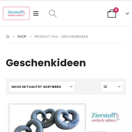
0
SHOP
PRODUCT TAG -
GESCHENKIDEEN
Geschenkideen