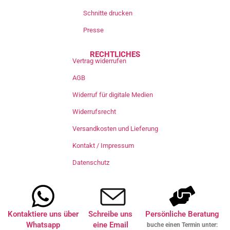
Schnitte drucken
Presse
RECHTLICHES
Vertrag widerrufen
AGB
Widerruf für digitale Medien
Widerrufsrecht
Versandkosten und Lieferung
Kontakt / Impressum
Datenschutz
Kontaktiere uns über
Schreibe uns
Persönliche Beratung
Whatsapp
eine Email
buche einen Termin unter: