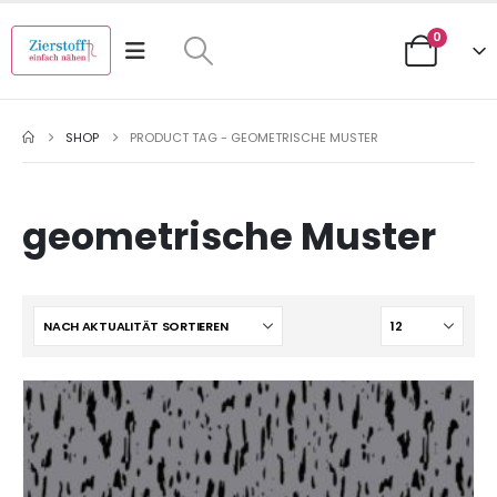
0
SHOP
PRODUCT TAG -
GEOMETRISCHE MUSTER
geometrische Muster