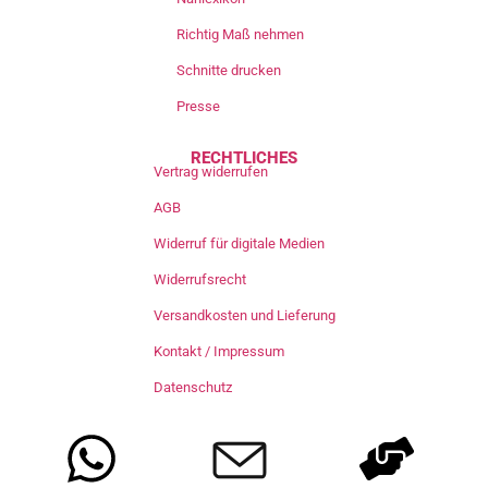
Richtig Maß nehmen
Schnitte drucken
Presse
RECHTLICHES
Vertrag widerrufen
AGB
Widerruf für digitale Medien
Widerrufsrecht
Versandkosten und Lieferung
Kontakt / Impressum
Datenschutz