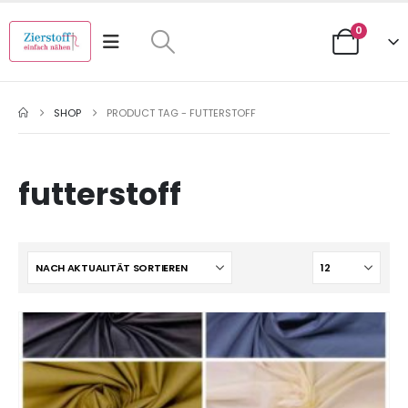
0
SHOP
PRODUCT TAG -
FUTTERSTOFF
futterstoff