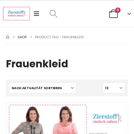
0
SHOP
PRODUCT TAG -
FRAUENKLEID
Frauenkleid