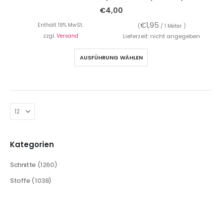
€
4,00
€
1,95
Enthält 19% MwSt.
(
/ 1 Meter )
zzgl.
Versand
Lieferzeit: nicht angegeben
AUSFÜHRUNG WÄHLEN
Kategorien
Schnitte
(1260)
Stoffe
(1038)