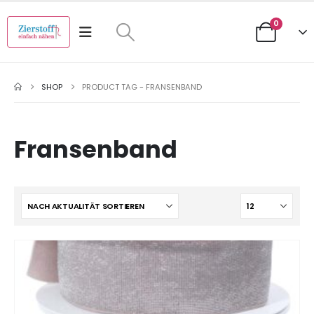
0
SHOP
PRODUCT TAG -
FRANSENBAND
Fransenband