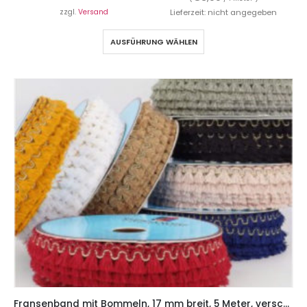
zzgl.
Versand
Lieferzeit: nicht angegeben
AUSFÜHRUNG WÄHLEN
Fransenband mit Bommeln, 17 mm breit, 5 Meter, verschiedene Farben