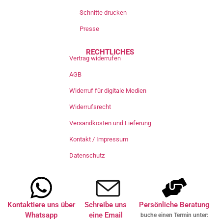
Schnitte drucken
Presse
RECHTLICHES
Vertrag widerrufen
AGB
Widerruf für digitale Medien
Widerrufsrecht
Versandkosten und Lieferung
Kontakt / Impressum
Datenschutz
Kontaktiere uns über
Schreibe uns
Persönliche Beratung
Whatsapp
eine Email
buche einen Termin unter: