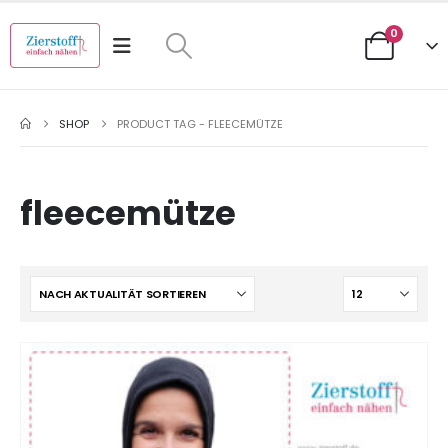
0
SHOP
PRODUCT TAG -
FLEECEMÜTZE
fleecemütze