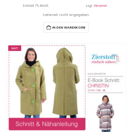
Enthält 7% MwSt.
zzgl.
Versand
Lieferzeit: nicht angegeben
IN DEN WARENKORB
HOT