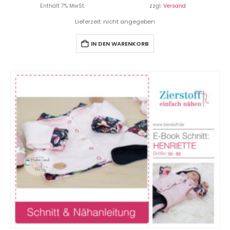
Enthält 7% MwSt.
zzgl.
Versand
Lieferzeit: nicht angegeben
IN DEN WARENKORB