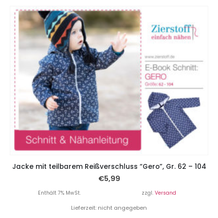
Jacke mit teilbarem Reißverschluss “Gero”, Gr. 62 – 104
€
5,99
Enthält 7% MwSt.
zzgl.
Versand
Lieferzeit: nicht angegeben