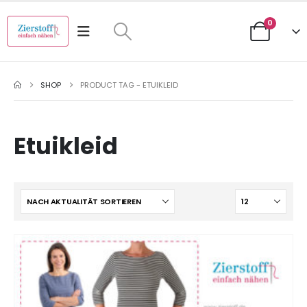
0
SHOP
PRODUCT TAG -
ETUIKLEID
Etuikleid