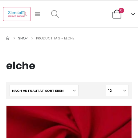
0
SHOP
PRODUCT TAG -
ELCHE
elche