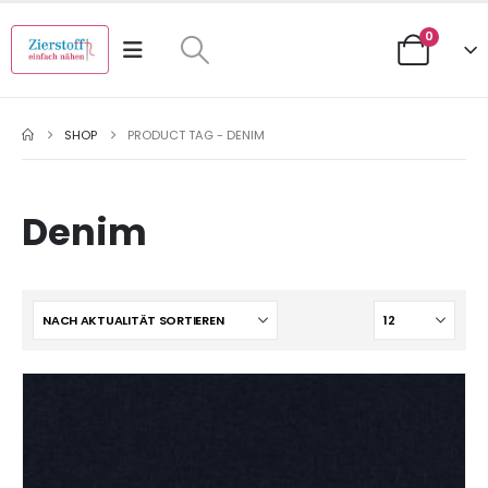
0
SHOP
PRODUCT TAG -
DENIM
Denim