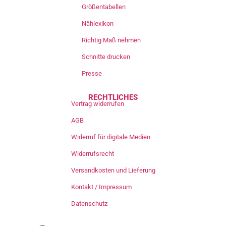
Größentabellen
Nählexikon
Richtig Maß nehmen
Schnitte drucken
Presse
RECHTLICHES
Vertrag widerrufen
AGB
Widerruf für digitale Medien
Widerrufsrecht
Versandkosten und Lieferung
Kontakt / Impressum
Datenschutz