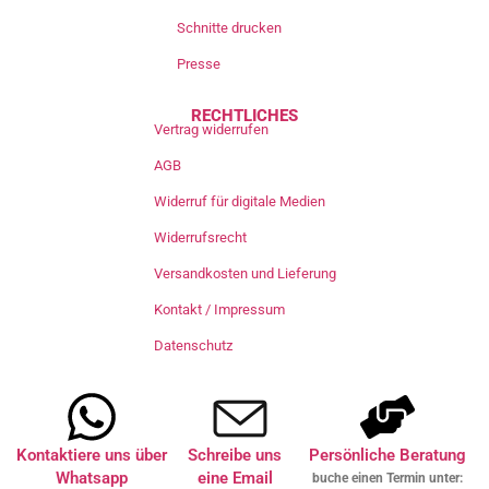
Schnitte drucken
Presse
RECHTLICHES
Vertrag widerrufen
AGB
Widerruf für digitale Medien
Widerrufsrecht
Versandkosten und Lieferung
Kontakt / Impressum
Datenschutz
Kontaktiere uns über
Schreibe uns
Persönliche Beratung
Whatsapp
eine Email
buche einen Termin unter: