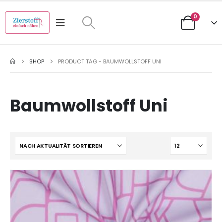
0
SHOP
PRODUCT TAG -
BAUMWOLLSTOFF UNI
Baumwollstoff Uni