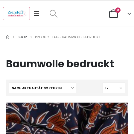
0
SHOP
PRODUCT TAG -
BAUMWOLLE BEDRUCKT
Baumwolle bedruckt