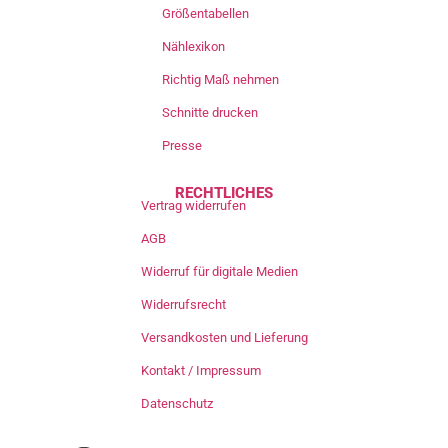
Größentabellen
Nählexikon
Richtig Maß nehmen
Schnitte drucken
Presse
RECHTLICHES
Vertrag widerrufen
AGB
Widerruf für digitale Medien
Widerrufsrecht
Versandkosten und Lieferung
Kontakt / Impressum
Datenschutz