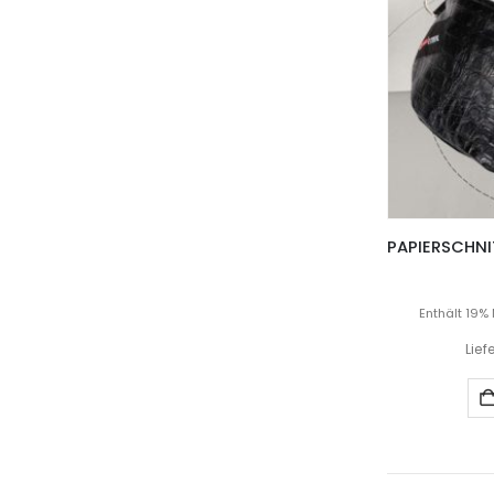
Enthält 19%
Lief