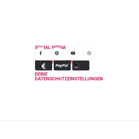
SOCIAL MEDIA
ZAHLUNGSARTEN
DEINE
DATENSCHUTZEINSTELLUNGEN