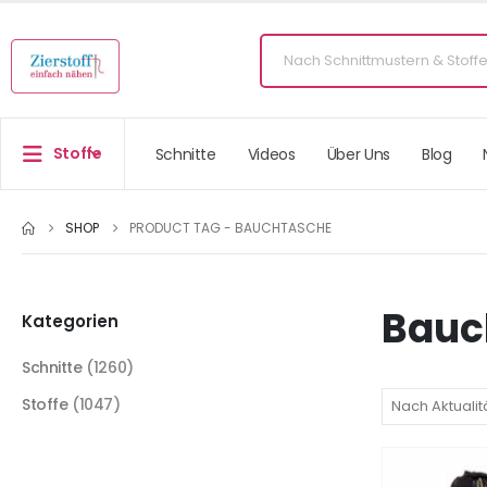
Stoffe
Schnitte
Videos
Über Uns
Blog
SHOP
PRODUCT TAG -
BAUCHTASCHE
Bauc
Kategorien
Schnitte
(1260)
Stoffe
(1047)