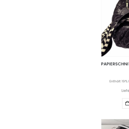
Enthält 19%
Lief