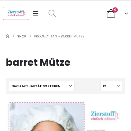
0
SHOP
PRODUCT TAG -
BARRET MÜTZE
barret Mütze