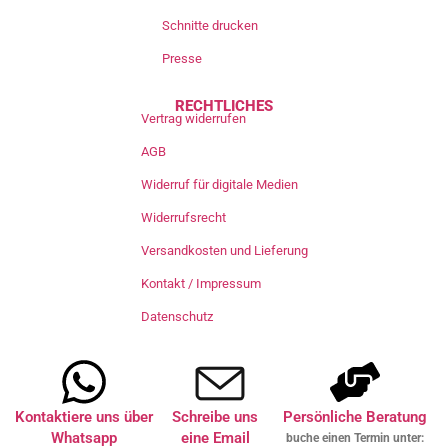
Schnitte drucken
Presse
RECHTLICHES
Vertrag widerrufen
AGB
Widerruf für digitale Medien
Widerrufsrecht
Versandkosten und Lieferung
Kontakt / Impressum
Datenschutz
Kontaktiere uns über
Schreibe uns
Persönliche Beratung
Whatsapp
eine Email
buche einen Termin unter: