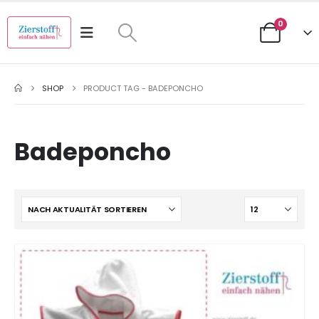
0
SHOP
PRODUCT TAG -
BADEPONCHO
Badeponcho