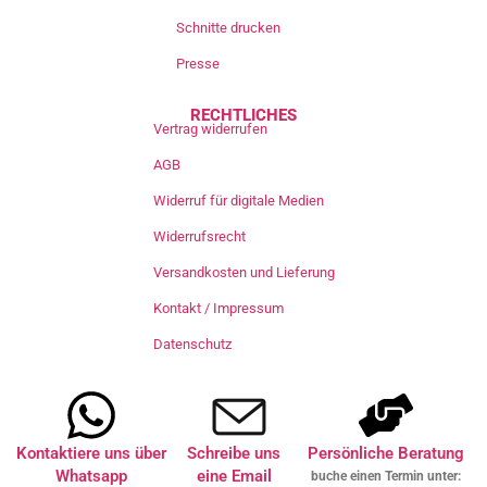
Schnitte drucken
Presse
RECHTLICHES
Vertrag widerrufen
AGB
Widerruf für digitale Medien
Widerrufsrecht
Versandkosten und Lieferung
Kontakt / Impressum
Datenschutz
Kontaktiere uns über
Schreibe uns
Persönliche Beratung
Whatsapp
eine Email
buche einen Termin unter: