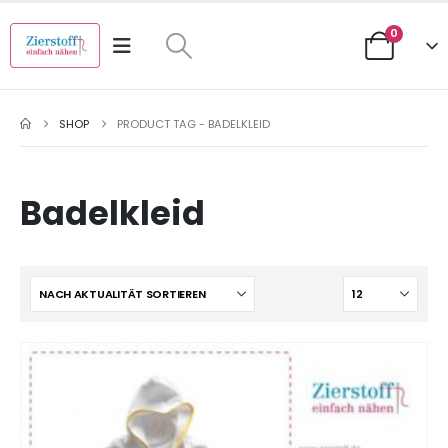
0
SHOP
PRODUCT TAG -
BADELKLEID
Badelkleid