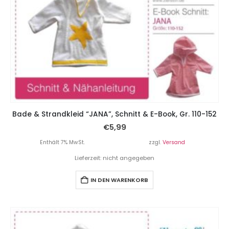
Bade & Strandkleid “JANA”, Schnitt & E-Book, Gr. 110-152
€
5,99
Enthält 7% MwSt.
zzgl.
Versand
Lieferzeit: nicht angegeben
IN DEN WARENKORB