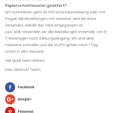
Papierschnittmuster geliefert?
Am schnellsten geht es mit Sofortüberweisung oder mit
Paypal. Bei Bezahlungen mit Vorkasse wird die Ware
versendet, sobald das Geld eingegangen ist.
Laut AGB versenden wir alle Bestellungen innerhalb von 5-
7 Werktagen nach Zahlungseingang. Wir sind aber
meistens schneller und die Stoffe gehen nach 1 Tag
schon in den Versand.
Viel Spaß beim Nähen!
Dein Zierstoff Team
Facebook
Google+
Pinterest