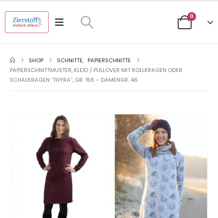
0
SHOP
SCHNITTE
,
PAPIERSCHNITTE
PAPIERSCHNITTMUSTER, KLEID / PULLOVER MIT ROLLKRAGEN ODER
SCHALKRAGEN “THYRA”, GR. 158 – DAMENGR. 46