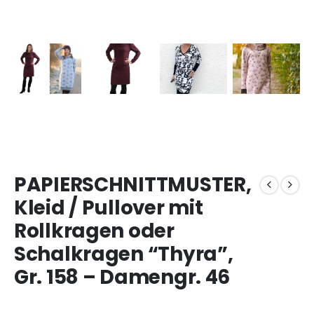
PAPIERSCHNITTMUSTER,
Kleid / Pullover mit
Rollkragen oder
Schalkragen “Thyra”,
Gr. 158 – Damengr. 46