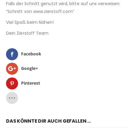
Falls der Schnitt genutzt wird, bitte auf uns verweisen:
“Schnitt von www.zierstoff.com”
Viel Spaß beim Nähen!
Dein Zierstoff Team
Facebook
Google+
Pinterest
DAS KÖNNTE DIR AUCH GEFALLEN …