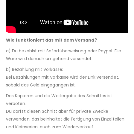
Wie funktioniert das mit dem Versand?
a) Du bezahlst mit Sofortüberweisung oder Paypal. Die
Ware wird danach umgehend versendet.
b) Bezahlung mit Vorkasse:
Bei Bezahlungen mit Vorkasse wird der Link versendet,
sobald das Geld eingegangen ist.
Das Kopieren und die Weitergabe des Schnittes ist
verboten.
Du darfst diesen Schnitt aber für private Zwecke
verwenden, das beinhaltet die Fertigung von Einzelteilen
und Kleinserien, auch zum Wiederverkauf.