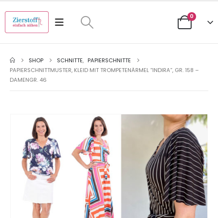
0
SHOP
SCHNITTE
,
PAPIERSCHNITTE
PAPIERSCHNITTMUSTER, KLEID MIT TROMPETENÄRMEL “INDIRA”, GR. 158 –
DAMENGR. 46