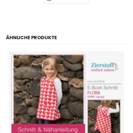
ÄHNLICHE PRODUKTE