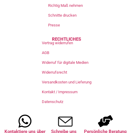
Richtig Maß nehmen
Schnitte drucken
Presse
RECHTLICHES
Vertrag widerrufen
AGB
Widerruf für digitale Medien
Widerrufsrecht
Versandkosten und Lieferung
Kontakt / Impressum
Datenschutz
Kontaktiere uns über
Schreibe uns
Persönliche Beratung