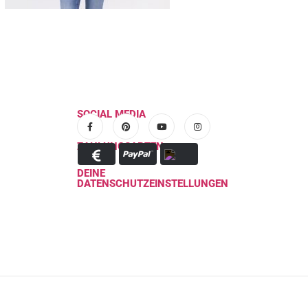
SOCIAL MEDIA
ZAHLUNGSARTEN
DEINE
DATENSCHUTZEINSTELLUNGEN