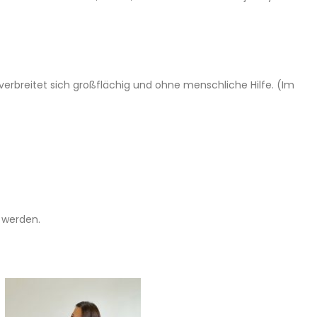
rbreitet sich großflächig und ohne menschliche Hilfe. (Im
 werden.