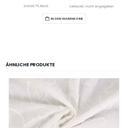
Enthält 7% MwSt.
Lieferzeit: nicht angegeben
IN DEN WARENKORB
ÄHNLICHE PRODUKTE