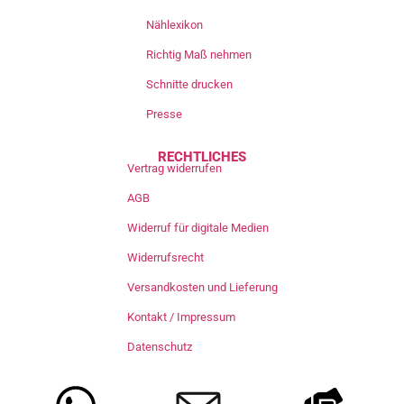
Nählexikon
Richtig Maß nehmen
Schnitte drucken
Presse
RECHTLICHES
Vertrag widerrufen
AGB
Widerruf für digitale Medien
Widerrufsrecht
Versandkosten und Lieferung
Kontakt / Impressum
Datenschutz