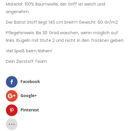
Material: 100% Baumwolle, der Griff ist weich und
angenehm.
Der Batist Stoff liegt 145 cm breit!!! Gewicht: 60 Gr/m2
Pflegehinweis: Bis 30 Grad waschen, wenn möglich auf
links. Bügeln mit Stufe 2 und nicht in den Trockner geben.
Viel Spaß beim Nähen!
Dein Zierstoff Team
Facebook
Google+
Pinterest