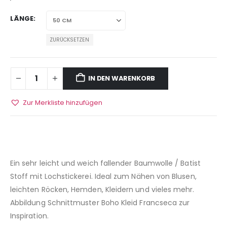
LÄNGE
ZURÜCKSETZEN
IN DEN WARENKORB
Zur Merkliste hinzufügen
Ein sehr leicht und weich fallender Baumwolle / Batist
Stoff mit Lochstickerei. Ideal zum Nähen von Blusen,
leichten Röcken, Hemden, Kleidern und vieles mehr.
Abbildung Schnittmuster Boho Kleid Francseca zur
Inspiration.