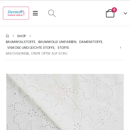
0
SHOP
BAUMWOLLSTOFFE
,
BAUMWOLLE UNIFARBEN
,
DAMENSTOFFE
,
VISKOSE UND LEICHTE STOFFE
,
STOFFE
MISCHGEWEBE, CREPE OPTIK AUF ECRU